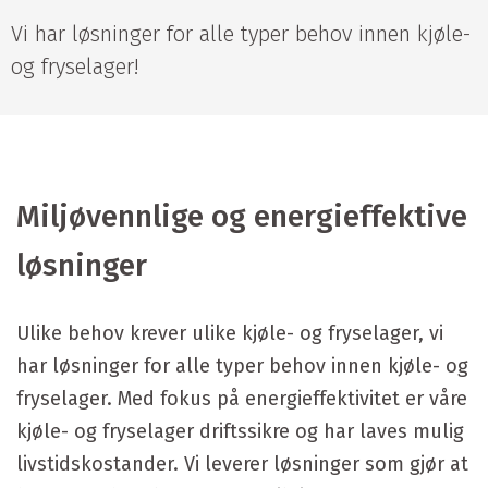
Vi har løsninger for alle typer behov innen kjøle-
og fryselager!
Miljøvennlige og energieffektive
løsninger
Ulike behov krever ulike kjøle- og fryselager, vi
har løsninger for alle typer behov innen kjøle- og
fryselager. Med fokus på energieffektivitet er våre
kjøle- og fryselager driftssikre og har laves mulig
livstidskostander. Vi leverer løsninger som gjør at