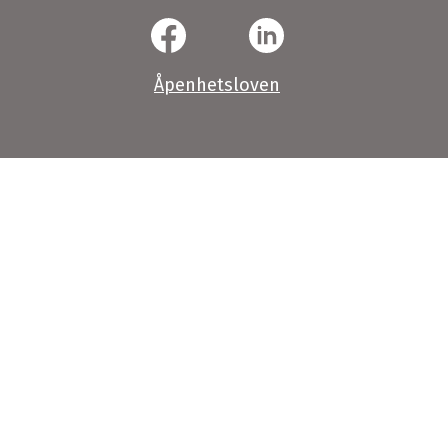
Åpenhetsloven