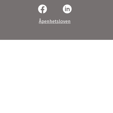
Åpenhetsloven