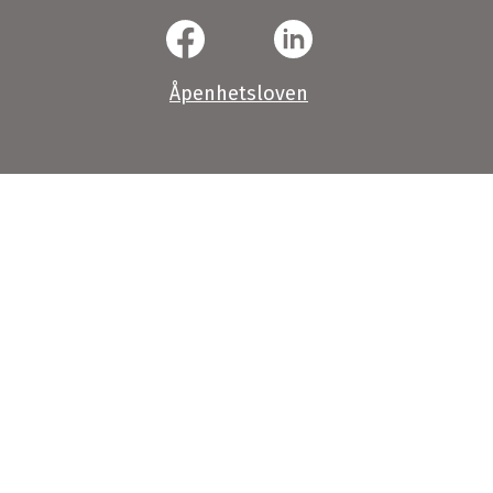
Åpenhetsloven