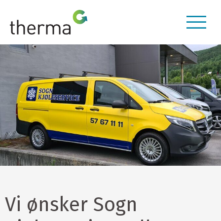
Vi ønsker Sogn