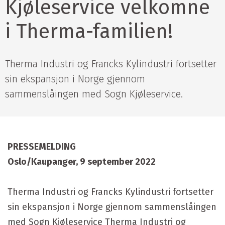
Kjøleservice velkomne
i Therma-familien!
Therma Industri og Francks Kylindustri fortsetter
sin ekspansjon i Norge gjennom
sammenslåingen med Sogn Kjøleservice.
PRESSEMELDING
Oslo/Kaupanger, 9 september 2022
Therma Industri og Francks Kylindustri fortsetter
sin ekspansjon i Norge gjennom sammenslåingen
med Sogn Kjøleservice Therma Industri og